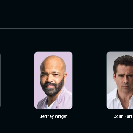
Jeffrey Wright
Colin Farr