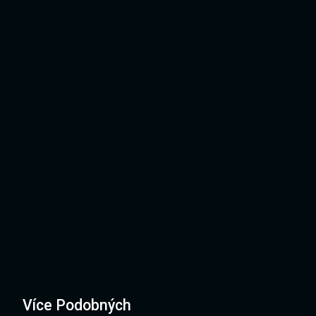
Více Podobných