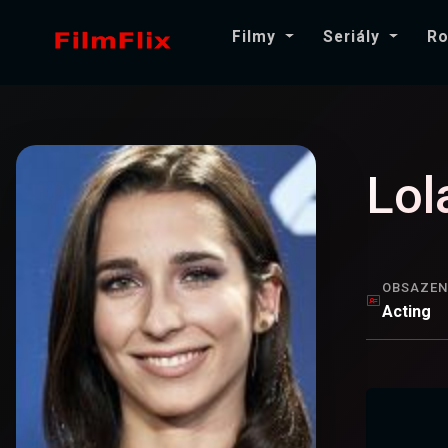
Filmy
Seriály
Ro
Lol
OBSAZEN
Acting