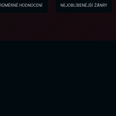
RŮMĚRNÉ HODNOCENÍ
NEJOBLÍBENĚJŠÍ ŽÁNRY