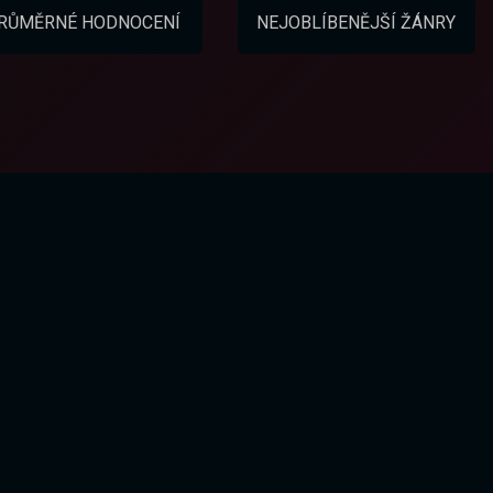
RŮMĚRNÉ HODNOCENÍ
NEJOBLÍBENĚJŠÍ ŽÁNRY