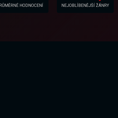
RŮMĚRNÉ HODNOCENÍ
NEJOBLÍBENĚJŠÍ ŽÁNRY