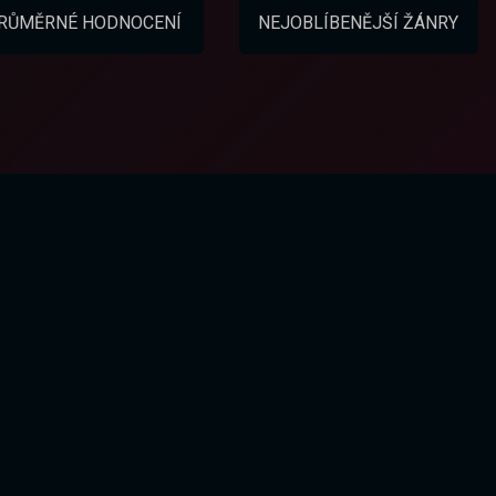
RŮMĚRNÉ HODNOCENÍ
NEJOBLÍBENĚJŠÍ ŽÁNRY