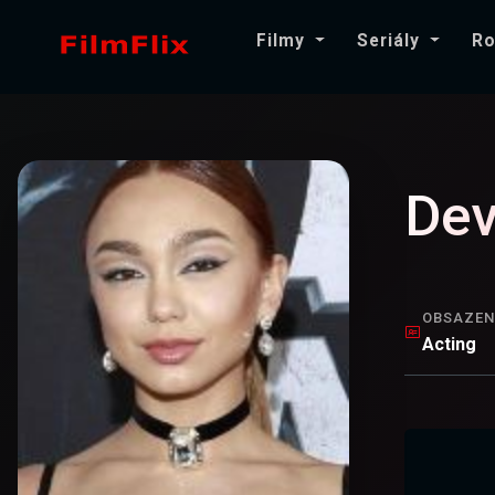
Filmy
Seriály
Ro
Dev
OBSAZEN
Acting