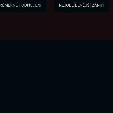
RŮMĚRNÉ HODNOCENÍ
NEJOBLÍBENĚJŠÍ ŽÁNRY