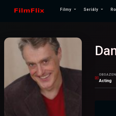
Filmy
Seriály
Ro
Dan
OBSAZEN
Acting