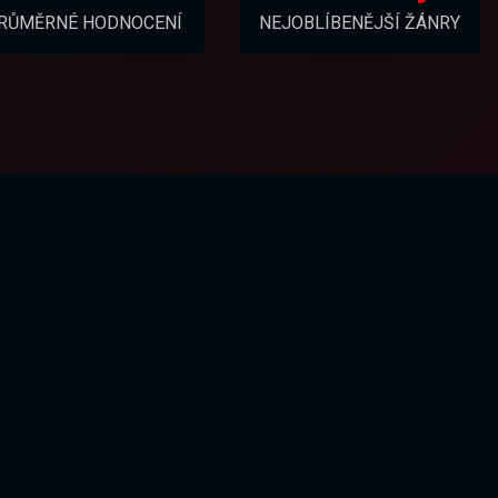
RŮMĚRNÉ HODNOCENÍ
NEJOBLÍBENĚJŠÍ ŽÁNRY