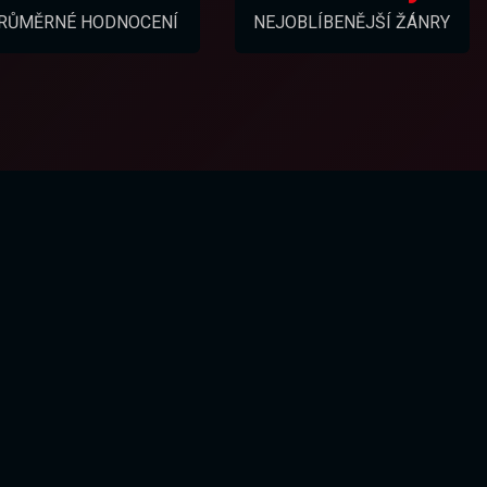
RŮMĚRNÉ HODNOCENÍ
NEJOBLÍBENĚJŠÍ ŽÁNRY