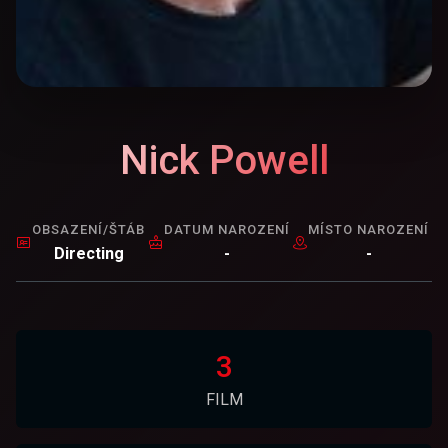
Nick Powell
OBSAZENÍ/ŠTÁB
DATUM NAROZENÍ
MÍSTO NAROZENÍ
Directing
-
-
3
FILM