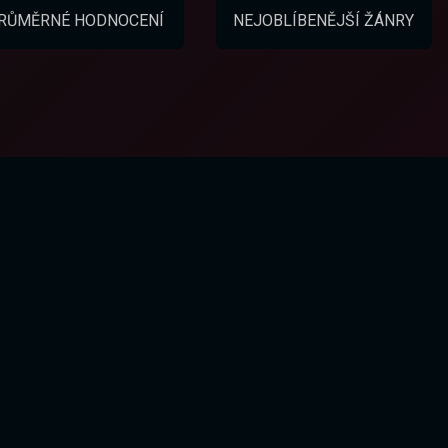
RŮMĚRNÉ HODNOCENÍ
NEJOBLÍBENĚJŠÍ ŽÁNRY