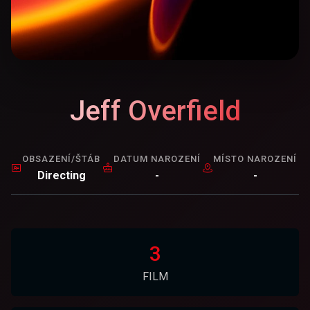
Jeff Overfield
OBSAZENÍ/ŠTÁB
DATUM NAROZENÍ
MÍSTO NAROZENÍ
Directing
-
-
3
FILM