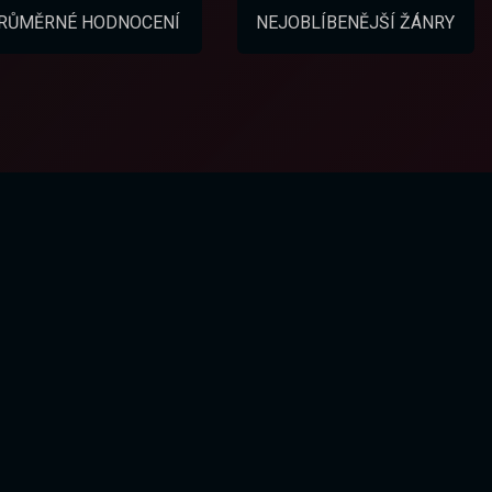
RŮMĚRNÉ HODNOCENÍ
NEJOBLÍBENĚJŠÍ ŽÁNRY