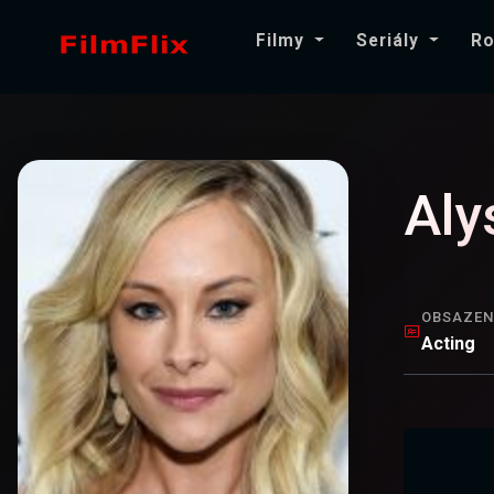
Filmy
Seriály
Ro
Aly
OBSAZEN
Acting