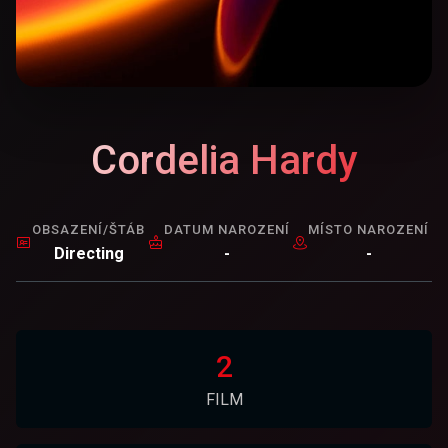
Cordelia Hardy
OBSAZENÍ/ŠTÁB
DATUM NAROZENÍ
MÍSTO NAROZENÍ
Directing
-
-
2
FILM