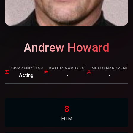
Andrew Howard
OBSAZENÍ/ŠTÁB
DATUM NAROZENÍ
MÍSTO NAROZENÍ
Acting
-
-
8
FILM