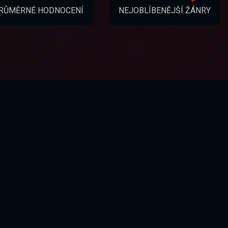
RŮMĚRNÉ HODNOCENÍ
NEJOBLÍBENĚJŠÍ ŽÁNRY