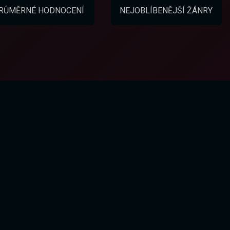
RŮMĚRNÉ HODNOCENÍ
NEJOBLÍBENĚJŠÍ ŽÁNRY