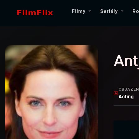
Filmy
Seriály
Ro
Ant
OBSAZEN
Acting