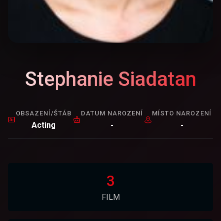
Stephanie Siadatan
OBSAZENÍ/ŠTÁB
DATUM NAROZENÍ
MÍSTO NAROZENÍ
Acting
-
-
3
FILM