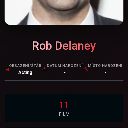
Rob Delaney
OBSAZENÍ/ŠTÁB
DATUM NAROZENÍ
MÍSTO NAROZENÍ
Acting
-
-
11
FILM