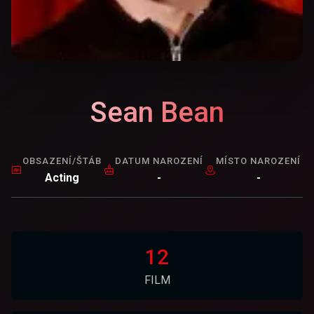
Sean Bean
OBSAZENÍ/ŠTÁB
DATUM NAROZENÍ
MÍSTO NAROZENÍ
Acting
-
-
12
FILM