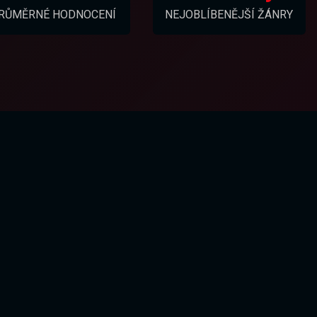
RŮMĚRNÉ HODNOCENÍ
NEJOBLÍBENĚJŠÍ ŽÁNRY