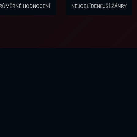
RŮMĚRNÉ HODNOCENÍ
NEJOBLÍBENĚJŠÍ ŽÁNRY