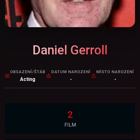
Daniel Gerroll
OBSAZENÍ/ŠTÁB
DATUM NAROZENÍ
MÍSTO NAROZENÍ
Acting
-
-
2
FILM