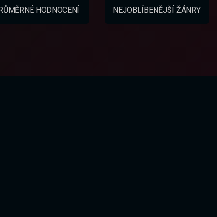
RŮMĚRNÉ HODNOCENÍ
NEJOBLÍBENĚJŠÍ ŽÁNRY