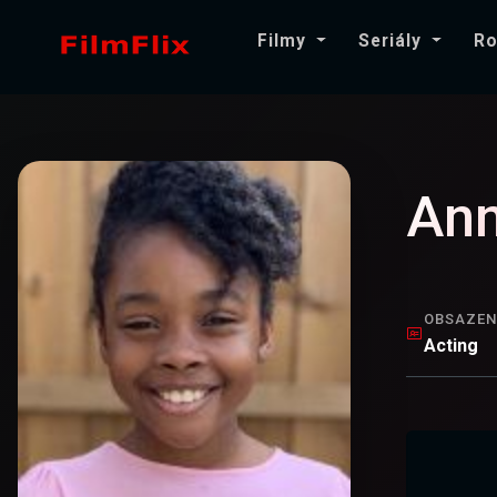
Filmy
Seriály
Ro
Ann
OBSAZEN
Acting