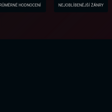
RŮMĚRNÉ HODNOCENÍ
NEJOBLÍBENĚJŠÍ ŽÁNRY