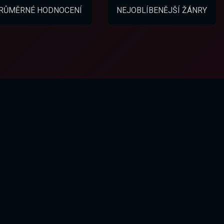
RŮMĚRNÉ HODNOCENÍ
NEJOBLÍBENĚJŠÍ ŽÁNRY