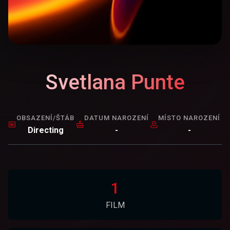
Svetlana Punte
OBSAZENÍ/ŠTÁB
DATUM NAROZENÍ
MÍSTO NAROZENÍ
Directing
-
-
1
FILM