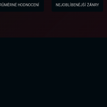
RŮMĚRNÉ HODNOCENÍ
NEJOBLÍBENĚJŠÍ ŽÁNRY