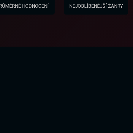
RŮMĚRNÉ HODNOCENÍ
NEJOBLÍBENĚJŠÍ ŽÁNRY