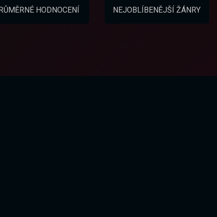
RŮMĚRNÉ HODNOCENÍ
NEJOBLÍBENĚJŠÍ ŽÁNRY