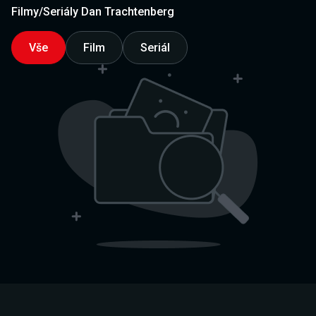
Filmy/Seriály Dan Trachtenberg
Vše
Film
Seriál