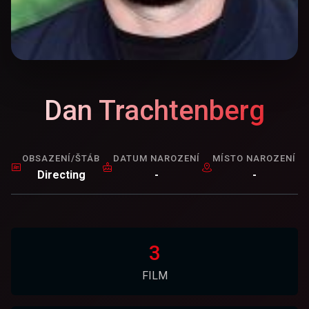
Dan Trachtenberg
OBSAZENÍ/ŠTÁB
DATUM NAROZENÍ
MÍSTO NAROZENÍ
Directing
-
-
3
FILM