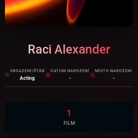
Raci Alexander
OBSAZENÍ/ŠTÁB
DATUM NAROZENÍ
MÍSTO NAROZENÍ
Acting
-
-
1
FILM