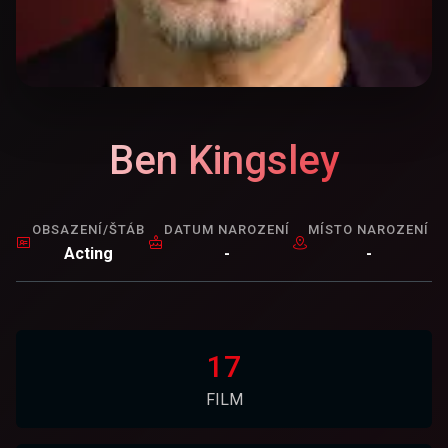
Ben Kingsley
OBSAZENÍ/ŠTÁB
DATUM NAROZENÍ
MÍSTO NAROZENÍ
Acting
-
-
17
FILM