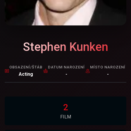
Stephen Kunken
OBSAZENÍ/ŠTÁB
DATUM NAROZENÍ
MÍSTO NAROZENÍ
Acting
-
-
2
FILM