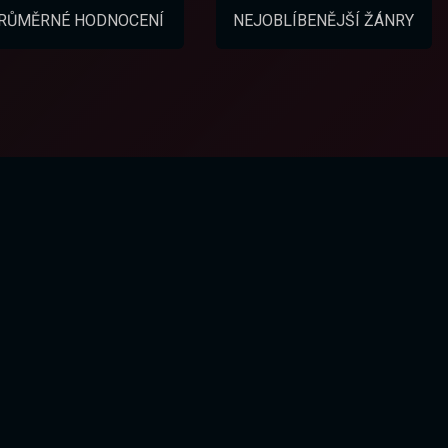
RŮMĚRNÉ HODNOCENÍ
NEJOBLÍBENĚJŠÍ ŽÁNRY