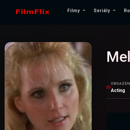
Filmy
Seriály
Ro
Mel
OBSAZEN
Acting