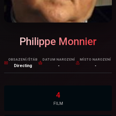
Philippe Monnier
OBSAZENÍ/ŠTÁB
DATUM NAROZENÍ
MÍSTO NAROZENÍ
Directing
-
-
4
FILM