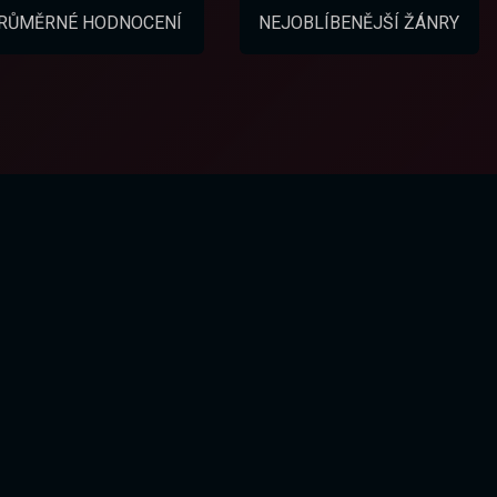
RŮMĚRNÉ HODNOCENÍ
NEJOBLÍBENĚJŠÍ ŽÁNRY