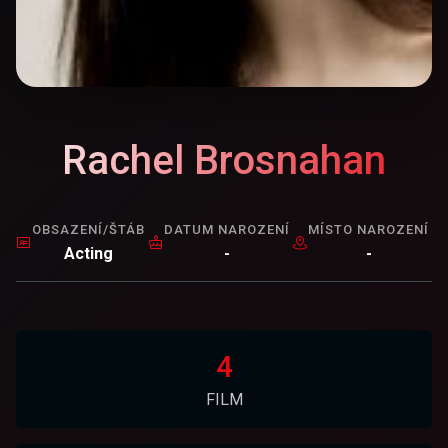
Rachel Brosnahan
OBSAZENÍ/ŠTÁB
DATUM NAROZENÍ
MÍSTO NAROZENÍ
Acting
-
-
4
FILM