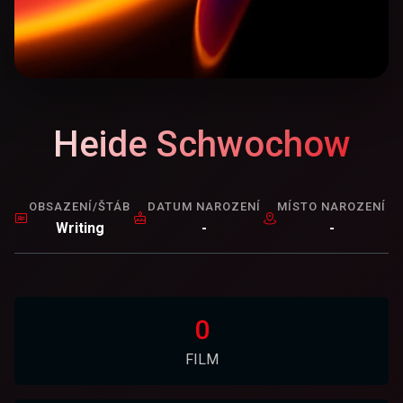
Heide Schwochow
OBSAZENÍ/ŠTÁB
DATUM NAROZENÍ
MÍSTO NAROZENÍ
Writing
-
-
0
FILM