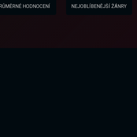
RŮMĚRNÉ HODNOCENÍ
NEJOBLÍBENĚJŠÍ ŽÁNRY