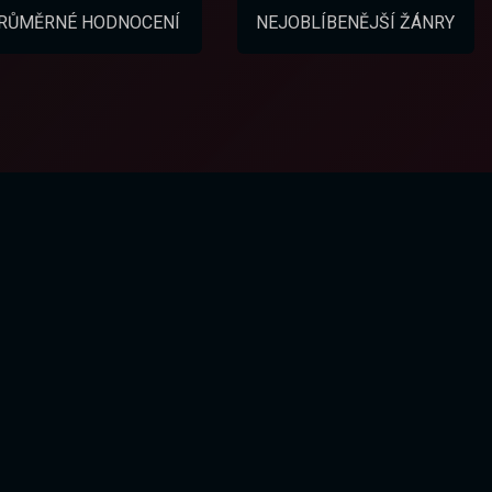
RŮMĚRNÉ HODNOCENÍ
NEJOBLÍBENĚJŠÍ ŽÁNRY