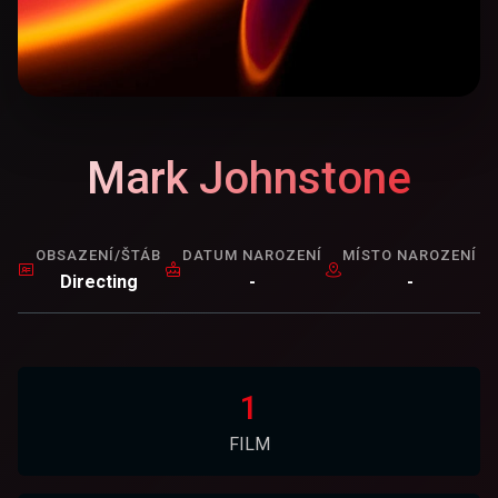
Mark Johnstone
OBSAZENÍ/ŠTÁB
DATUM NAROZENÍ
MÍSTO NAROZENÍ
Directing
-
-
1
FILM