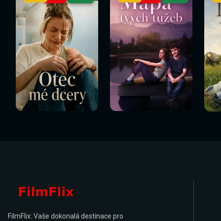
FilmFlix: Vaše dokonalá destinace pro