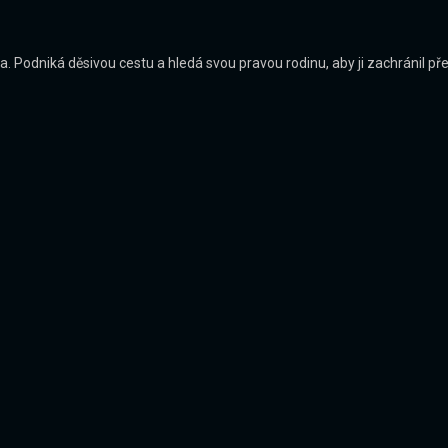
. Podniká děsivou cestu a hledá svou pravou rodinu, aby ji zachránil pře