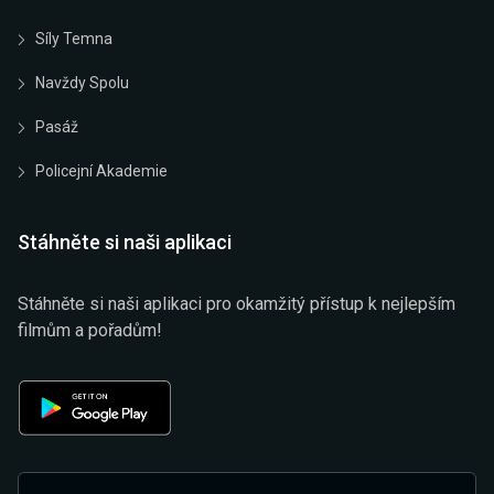
Síly Temna
Navždy Spolu
Pasáž
Policejní Akademie
Stáhněte si naši aplikaci
Stáhněte si naši aplikaci pro okamžitý přístup k nejlepším
filmům a pořadům!