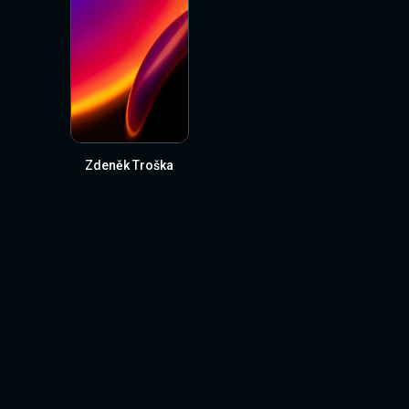
Zdeněk Troška