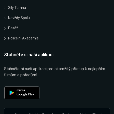
Síly Temna
Navždy Spolu
Pasáž
Policejní Akademie
Stáhněte si naši aplikaci
Stáhněte si naši aplikaci pro okamžitý přístup k nejlepším
filmům a pořadům!