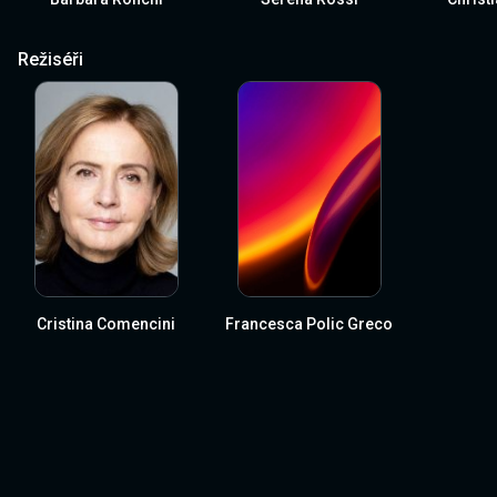
Režiséři
Cristina Comencini
Francesca Polic Greco