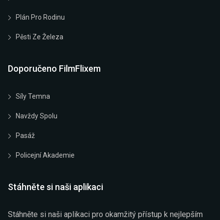
Plán Pro Rodinu
Pěsti Ze Železa
Doporučeno FilmFlixem
Síly Temna
Navždy Spolu
Pasáž
Policejní Akademie
Stáhněte si naši aplikaci
Stáhněte si naši aplikaci pro okamžitý přístup k nejlepším