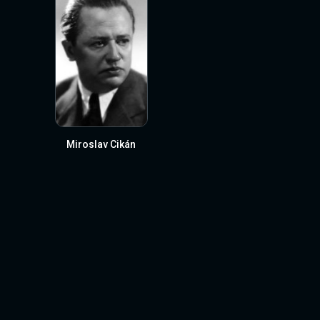
Miroslav Cikán