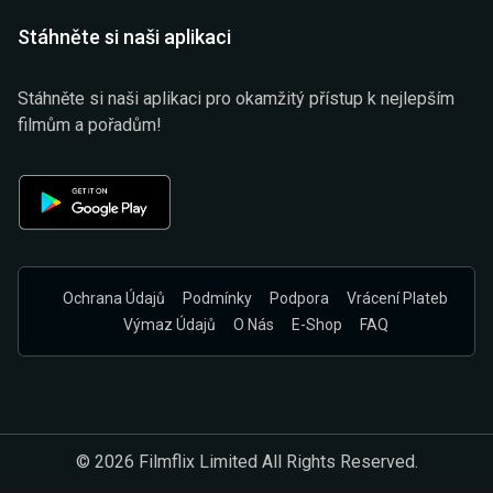
Stáhněte si naši aplikaci
Stáhněte si naši aplikaci pro okamžitý přístup k nejlepším
filmům a pořadům!
Ochrana Údajů
Podmínky
Podpora
Vrácení Plateb
Výmaz Údajů
O Nás
E-Shop
FAQ
© 2026 Filmflix Limited All Rights Reserved.