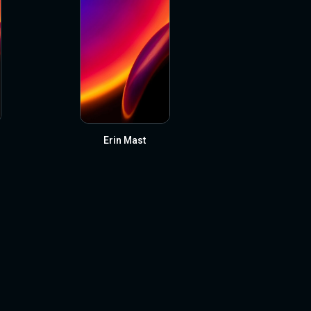
Erin Mast