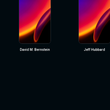
David M. Bernstein
Jeff Hubbard